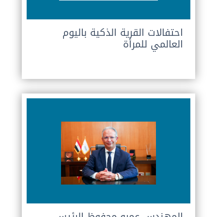
احتفالات القرية الذكية باليوم
العالمي للمرأة
المهندس عمرو محفوظ الرئيس