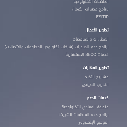
الحاضنات التكنولوجية
برنامج محفزات الأعمال
ESITIP
تطوير الأعمال
العطاءات والمناقصات
برنامج دعم الصادرات (شركات تكنولوجيا المعلومات والاتصالات)
خدمات SECC الاستشارية
تطوير المهارات
مشاريع التخرج
التدريب الصيفى
خدمات الدعم
منطقة المعادي التكنولوجية
برنامج دعم المنظمات الشريكة
التوقيع الإلكتروني