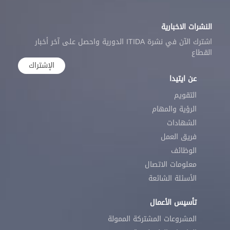
النشرات الاخبارية
اشترك الآن في نشرة ITIDA الدورية واحصل على آخر أخبار
القطاع
الإشتراك
عن ايتيدا
التقويم
الرؤية والمهام
الشهادات
فريق العمل
الوظائف
معلومات الاتصال
الأسئلة الشائعة
تأسيس الأعمال
المشروعات المشتركة الممولة