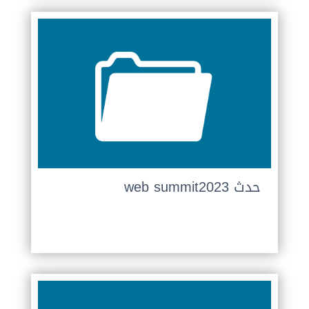
حدث web summit2023