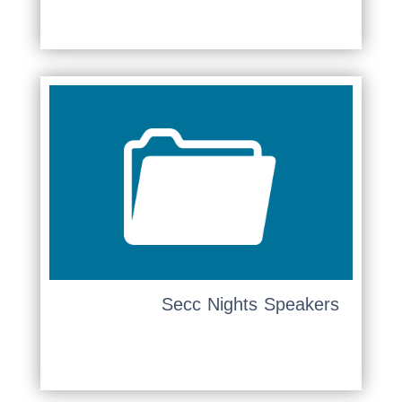
Secc Nights Speakers