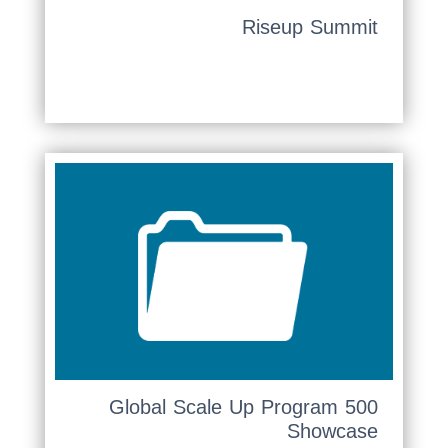
Riseup Summit
500 Global Scale Up Program
Showcase