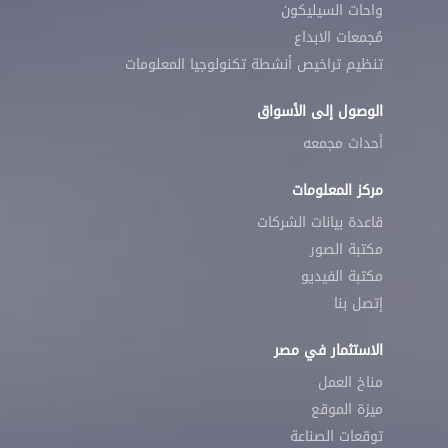
واحات السيليكون
مُجمعات الابداع
تنظيم تراخيص أنشطة تكنولوجيا المعلومات
الوصول إلى الأسواق
أحداث مجمعه
مركز المعلومات
قاعدة بيانات الشركات
مكتبة الصور
مكتبة الفيديو
إتصل بنا
الاستثمار في مصر
مناخ العمل
ميزة الموقع
توقعات الصناعة