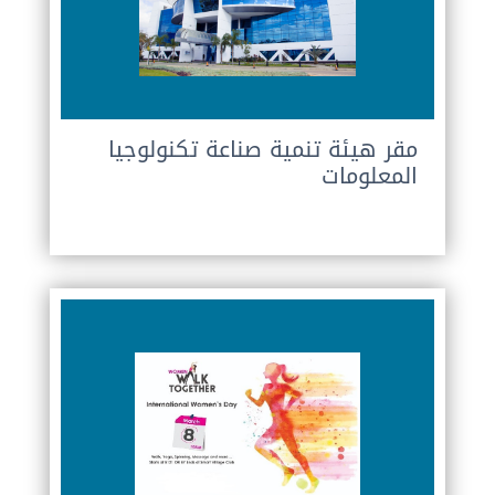
مقر هيئة تنمية صناعة تكنولوجيا
المعلومات