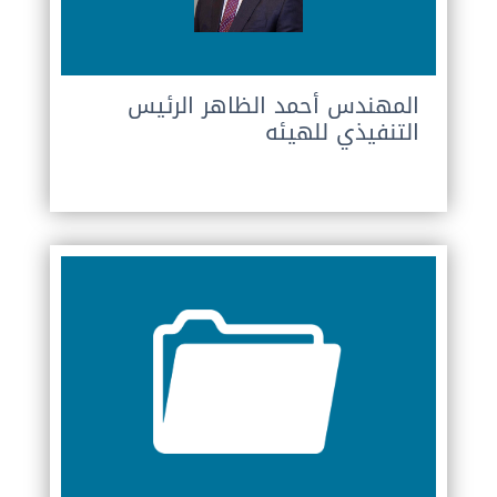
المهندس أحمد الظاهر الرئيس
التنفيذي للهيئه