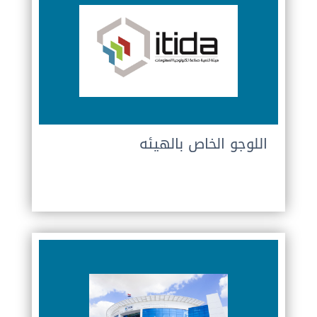
اللوجو الخاص بالهيئه