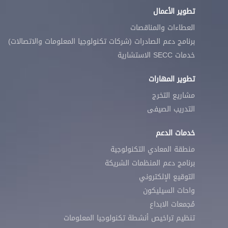
تطوير الأعمال
العطاءات والمناقصات
برنامج دعم الصادرات (شركات تكنولوجيا المعلومات والاتصالات)
خدمات SECC الاستشارية
تطوير المهارات
مشاريع التخرج
التدريب الصيفى
خدمات الدعم
منطقة المعادي التكنولوجية
برنامج دعم المنظمات الشريكة
التوقيع الإلكتروني
واحات السيليكون
مُجمعات الابداع
تنظيم تراخيص أنشطة تكنولوجيا المعلومات