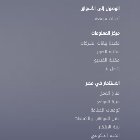
الوصول إلى الأسواق
أحداث مجمعه
مركز المعلومات
قاعدة بيانات الشركات
مكتبة الصور
مكتبة الفيديو
إتصل بنا
الاستثمار في مصر
مناخ العمل
ميزة الموقع
توقعات الصناعة
حقل المواهب والكفاءات
بيئة الابتكار
الدعم الحكومي