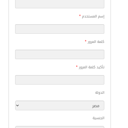
*
إسم المستخدم
*
كلمة المرور
*
تأكيد كلمة المرور
الدولة
الجنسية