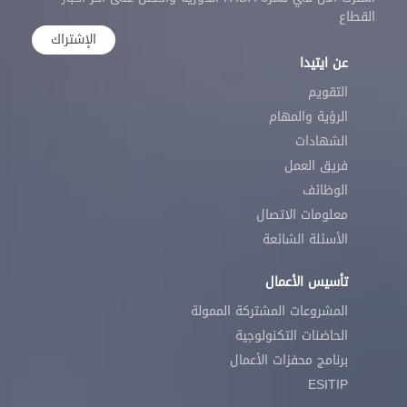
القطاع
الإشتراك
عن ايتيدا
التقويم
الرؤية والمهام
الشهادات
فريق العمل
الوظائف
معلومات الاتصال
الأسئلة الشائعة
تأسيس الأعمال
المشروعات المشتركة الممولة
الحاضنات التكنولوجية
برنامج محفزات الأعمال
ESITIP