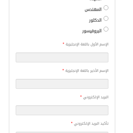
المهندس
الدكتور
البروفيسور
*
الإسم الأول باللغة الإنجليزية
*
الإسم الأخير باللغة الإنجليزية
*
البريد الإلكتروني
*
تأكيد البريد الإلكتروني