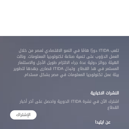
تلعب ITIDA دورًا هامًا في النمو الاقتصادي لمصر من خلال
العمل الدؤوب على تنمية صناعة تكنولوجيا المعلومات. ونالت
الهيئة جوائز دولية عدة جراء الالتزام طويل الأجل والاستثمار
المستمر في هذ القطاع. وتبذل ITIDA قصارى جهدها لتطوير
بيئة عمل تكنولوجيا المعلومات في مصر بشكل مستدام.
النشرات الاخبارية
اشترك الآن في نشرة ITIDA الدورية واحصل على آخر أخبار
القطاع
الإشتراك
عن ايتيدا