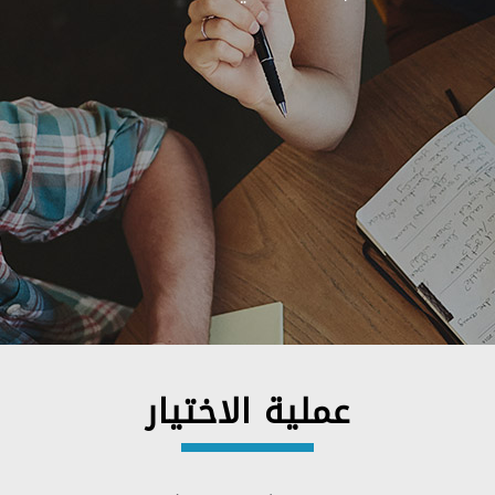
عملية الاختيار