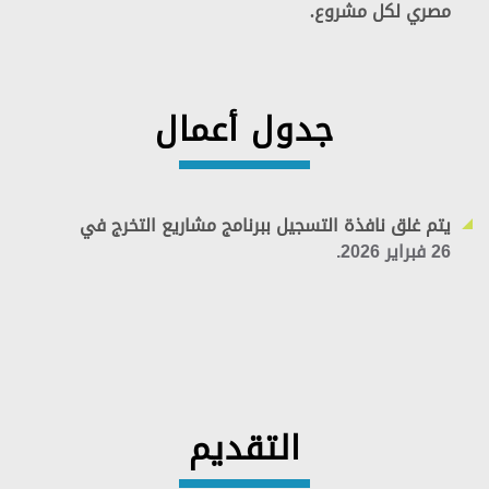
مصري لكل مشروع. ​​
جدول أعمال
يتم غلق نافذة التسجيل ببرنامج مشاريع التخرج ​في
26 فبراير 2026.
​
التقديم