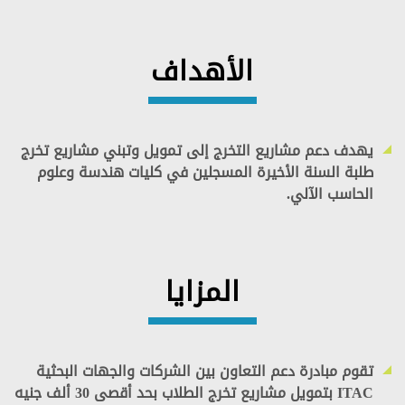
الأهداف
يهدف دعم مشاريع التخرج إلى تمويل وتبني مشاريع تخرج
طلبة السنة الأخيرة المسجلين في كليات هندسة وعلوم
الحاسب الآلي. ​
المزايا
تقوم مبادرة دعم التعاون بين الشركات والجهات البحثية
ITAC بتمويل مشاريع تخرج الطلاب بحد أقصى 30 ألف جنيه