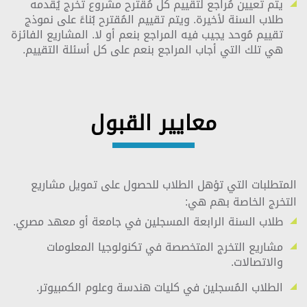
يتم تعيين مُراجع لتقييم كل مُقترح مشروع تخرج يُقدمه
طلاب السنة لأخيرة. ويتم تقييم المُقترح بُناءً على نموذج
تقييم مُوحد يجيب فيه المراجع بنعم أو لا. المشاريع الفائزة
هي تلك التي أجاب المراجع بنعم على كل أسئلة التقييم.
معايير القبول
المتطلبات التي تؤهل الطلاب للحصول على تمويل مشاريع
التخرج الخاصة بهم هي:
طلاب السنة الرابعة المسجلين في جامعة أو معهد مصري.
مشاريع التخرج المتخصصة في تكنولوجيا المعلومات
والاتصالات.
الطلاب المُسجلين في كليات هندسة وعلوم الكمبيوتر.​​​