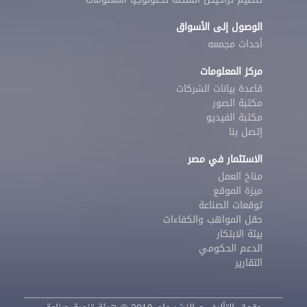
الوصول إلى الأسواق
أحداث مجمعه
مركز المعلومات
قاعدة بيانات الشركات
مكتبة الصور
مكتبة الفيديو
إتصل بنا
الاستثمار في مصر
مناخ العمل
ميزة الموقع
توقعات الصناعة
حقل المواهب والكفاءات
بيئة الابتكار
الدعم الحكومي
التقارير