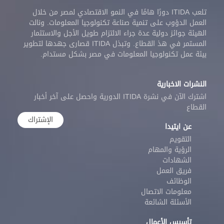
تلعب ITIDA دورًا هامًا في النمو الاقتصادي لمصر من خلال
العمل الدؤوب على تنمية صناعة تكنولوجيا المعلومات. ونالت
الهيئة جوائز دولية عدة جراء الالتزام طويل الأجل والاستثمار
المستمر في هذ القطاع. وتبذل ITIDA قصارى جهدها لتطوير
بيئة عمل تكنولوجيا المعلومات في مصر بشكل مستدام.
النشرات الاخبارية
اشترك الآن في نشرة ITIDA الدورية واحصل على آخر أخبار
القطاع
الإشتراك
عن ايتيدا
التقويم
الرؤية والمهام
الشهادات
فريق العمل
الوظائف
معلومات الاتصال
الأسئلة الشائعة
تأسيس الأعمال