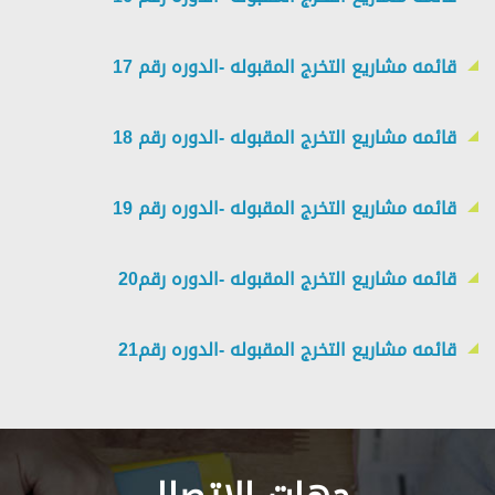
قائمه مشاريع التخرج المقبوله -الدوره رقم 17
قائمه مشاريع التخرج المقبوله -الدوره رقم 18
قائمه مشاريع التخرج المقبوله -الدوره رقم 19
قائمه مشاريع التخرج المقبوله -الدوره رقم20
قائمه مشاريع التخرج المقبوله -الدوره رقم21